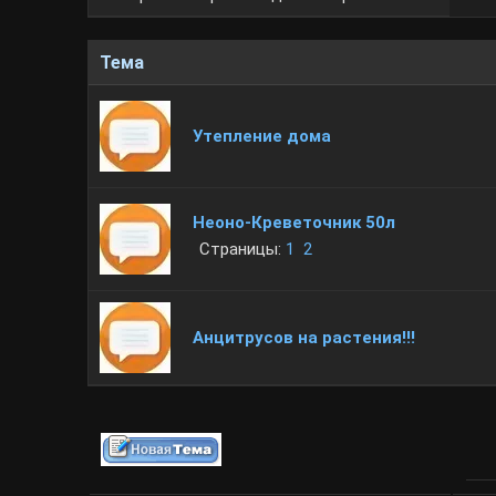
Тема
Утепление дома
Неоно-Креветочник 50л
Страницы:
1
2
Анцитрусов на растения!!!