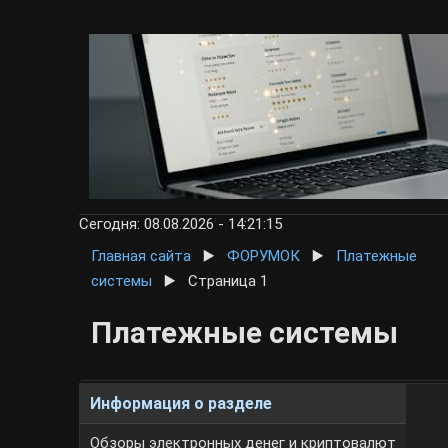
Сегодня: 08.08.2026 - 14:21:15
Главная сайта
▶️
ФОРУМОК
▶️
Платежные
системы
▶️
Страница 1
Платежные системы
Информация о разделе
Обзоры электронных денег и криптовалют