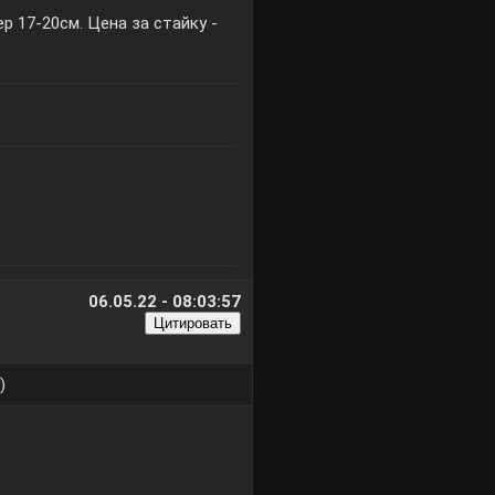
р 17-20см. Цена за стайку -
06.05.22 - 08:03:57
)