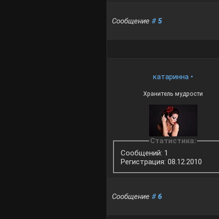
Сообщение
#
5
катаринна
•
Хранитель мудрости
Статистика:
Сообщений: 1
Регистрация: 08.12.2010
Сообщение
#
6