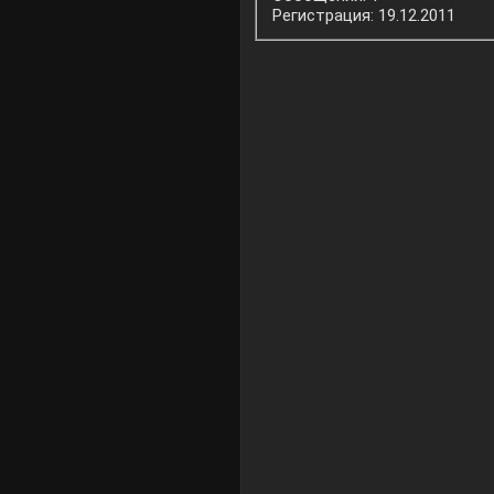
Регистрация: 19.12.2011