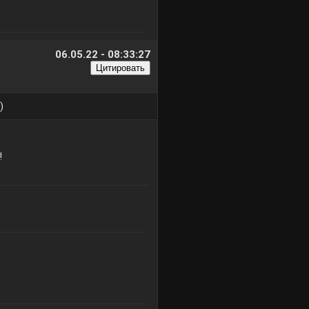
06.05.22 - 08:33:27
)
!