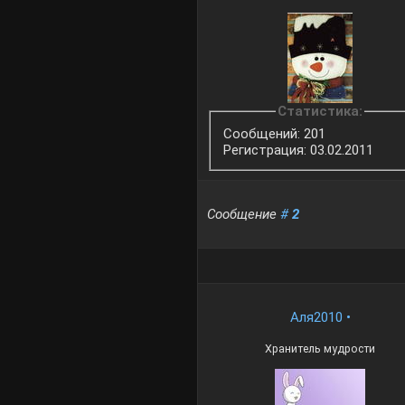
Статистика:
Сообщений: 201
Регистрация: 03.02.2011
Сообщение
#
2
Аля2010
•
Хранитель мудрости