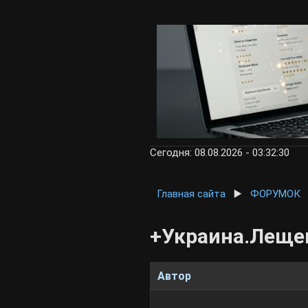
Сегодня: 08.08.2026 - 03:32:30
Главная сайта
▶️
ФОРУМОК
+Украина.Лещев
Автор