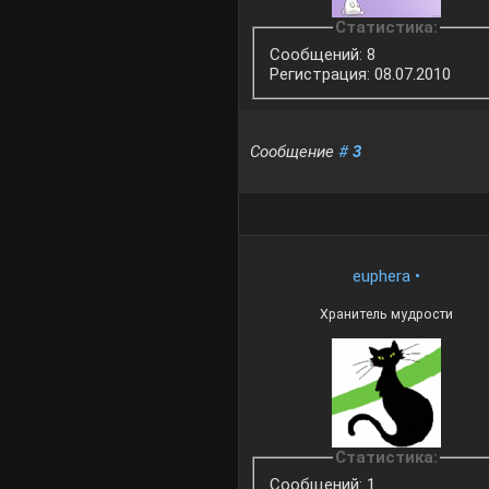
Статистика:
Сообщений: 8
Регистрация: 08.07.2010
Сообщение
#
3
euphera
•
Хранитель мудрости
Статистика:
Сообщений: 1