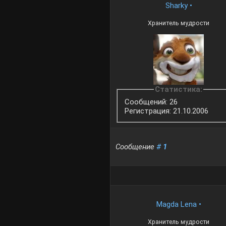
Sharky
•
Хранитель мудрости
Статистика:
Сообщений: 26
Регистрация: 21.10.2006
Сообщение
#
1
Magda Lena
•
Хранитель мудрости