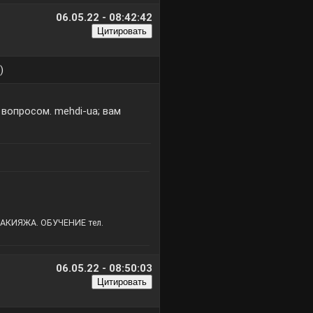
06.05.22 - 08:42:42
)
 вопросом. mehdi-ua; вам
КИЯЖА. ОБУЧЕНИЕ тел.
06.05.22 - 08:50:03