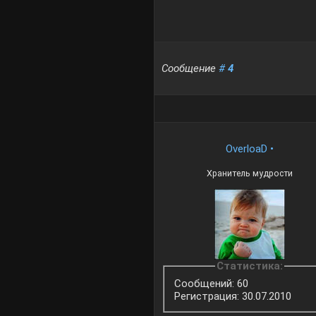
Сообщение
#
4
OverloaD
•
Хранитель мудрости
Статистика:
Сообщений: 60
Регистрация: 30.07.2010