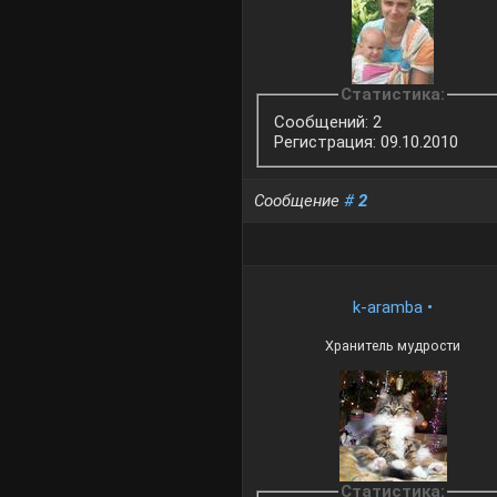
Статистика:
Сообщений: 2
Регистрация: 09.10.2010
Сообщение
#
2
k-aramba
•
Хранитель мудрости
Статистика: