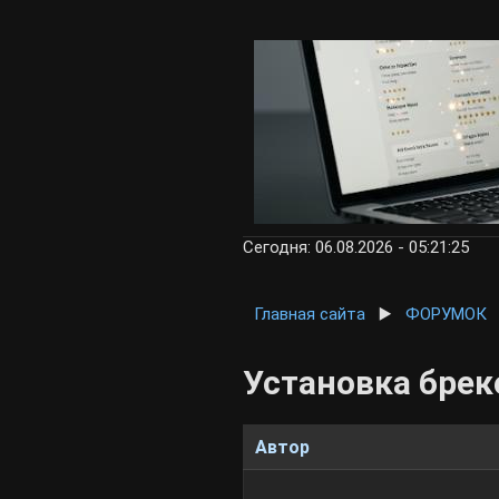
Сегодня: 06.08.2026 - 05:21:25
Главная сайта
▶️
ФОРУМОК
Установка брек
Автор