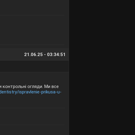
21.06.25 - 03:34:51
 контрольні огляди. Ми все
dentistry/ispravlenie-prikusa-u-