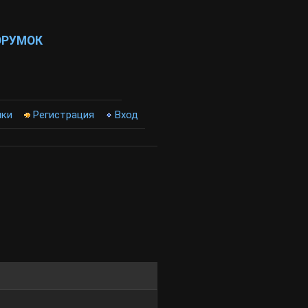
ОРУМОК
ики
Регистрация
Вход