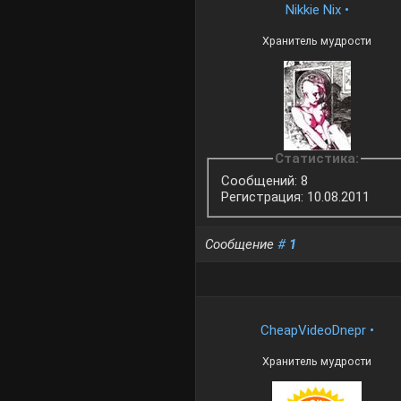
Nikkie Nix
•
Хранитель мудрости
Статистика:
Сообщений: 8
Регистрация: 10.08.2011
Сообщение
#
1
CheapVideoDnepr
•
Хранитель мудрости