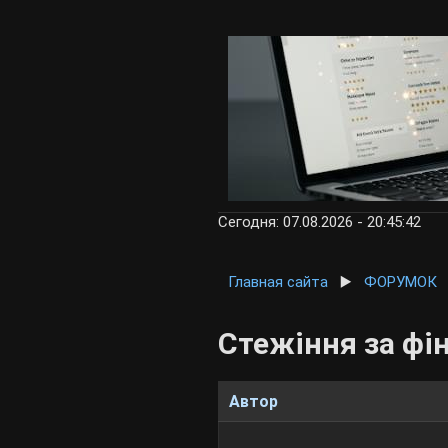
Сегодня: 07.08.2026 - 20:45:42
Главная сайта
▶️
ФОРУМОК
Стежіння за фі
Автор