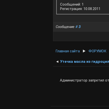
Сообщений: 1
Регистрация: 10.08.2011
Сообщение
#
3
Главная сайта
▶️
ФОРУМОК
◄
Утечка масла из гидроци
Администратор запретил от