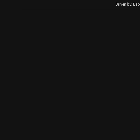
Driven by: Eso