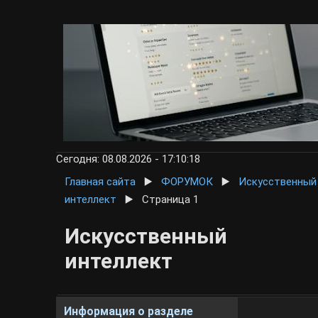
Сегодня: 08.08.2026 - 17:10:18
Главная сайта
▶️
ФОРУМОК
▶️
Искусственный
интеллект
▶️
Страница 1
Искусственный
интеллект
Информация о разделе