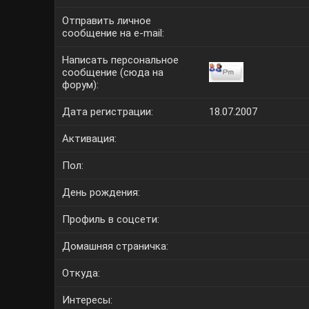
Отправить личное
сообщение на e-mail:
Написать персональное
сообщение (сюда на
форум):
Дата регистрации:
18.07.2007
Активация:
Пол:
День рождения:
Профиль в соцсети:
Домашняя страничка:
Откуда
:
Интересы: