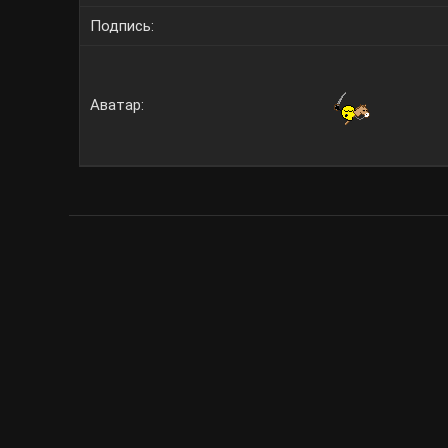
Подпись:
Аватар: