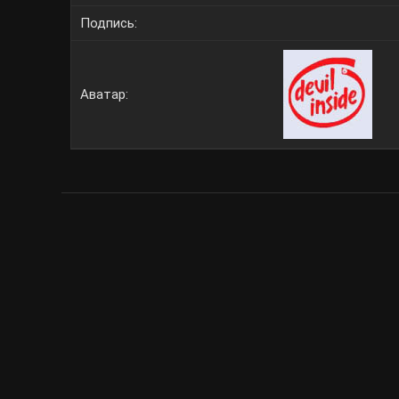
Подпись:
Аватар: