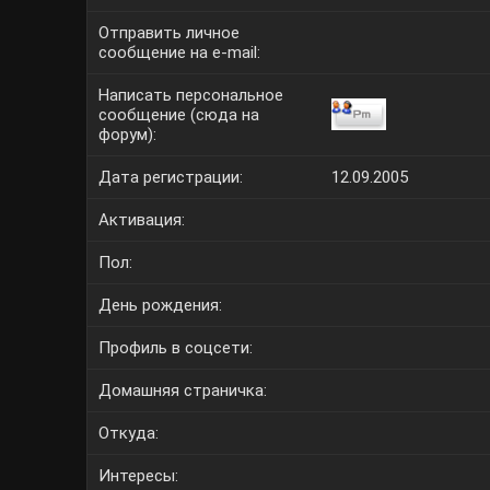
Отправить личное
сообщение на e-mail:
Написать персональное
сообщение (сюда на
форум):
Дата регистрации:
12.09.2005
Активация:
Пол:
День рождения:
Профиль в соцсети:
Домашняя страничка:
Откуда
:
Интересы: