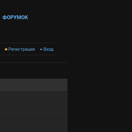
ФОРУМОК
Регистрация
Вход
К