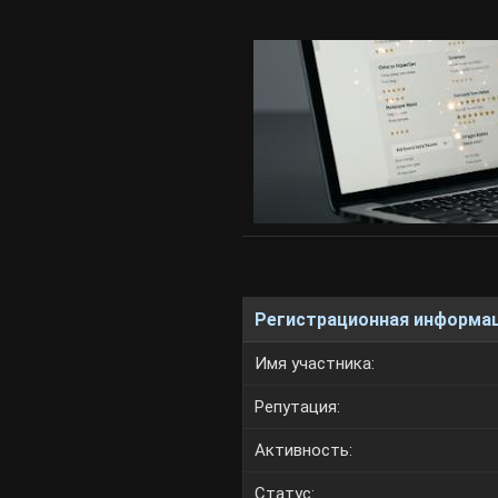
Регистрационная информа
Имя участника:
Репутация:
Активность:
Статус: