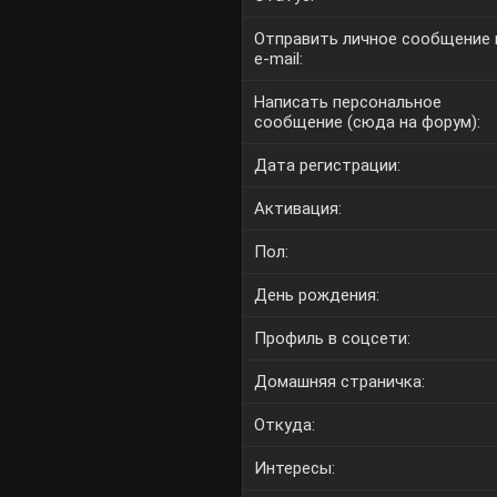
Отправить личное сообщение 
e-mail:
Написать персональное
сообщение (сюда на форум):
Дата регистрации:
Активация:
Пол:
День рождения:
Профиль в соцсети:
Домашняя страничка:
Откуда
:
Интересы: