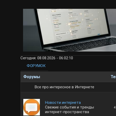
Сегодня: 08.08.2026 - 06:02:10
ФОРУМОК
Форумы
Т
Все про интересное в Интернете
Новости интернета
Свежие события и тренды
4
интернет-пространства