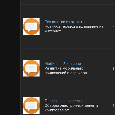
Технологии и гаджеты
Новинки техники и их влияние на
4
интернет
Мобильный интернет
Развитие мобильных
3
приложений и сервисов
Платежные системы
Обзоры электронных денег и
3
криптовалют