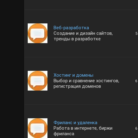
Веб-разработка
Создание и дизайн сайтов,
5
тренды в разработке
Хостинг и домены
Выбор и сравнение хостингов,
6
регистрация доменов
Фриланс и удаленка
Работа в интернете, биржи
6
фриланса