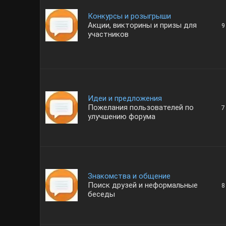
Конкурсы и розыгрыши
Акции, викторины и призы для
9
участников
Идеи и предложения
Пожелания пользователей по
7
улучшению форума
Знакомства и общение
Поиск друзей и неформальные
8
беседы