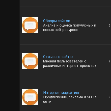
Обзоры сайтов
Анализ и оценка популярных и
6
новых веб-ресурсов
Отзывы о сайтах
Мнения пользователей о
7
различных интернет-проектах
Интернет-маркетинг
Продвижение, реклама и SEO в
4
сети