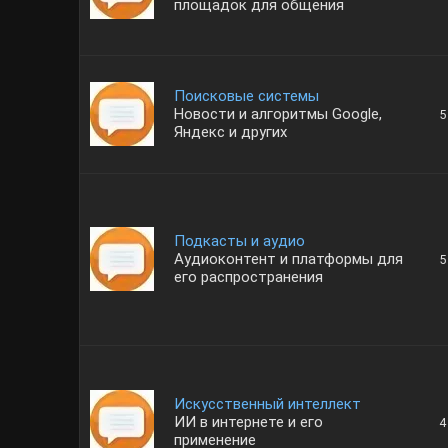
площадок для общения
Поисковые системы
Новости и алгоритмы Google,
5
Яндекс и других
Подкасты и аудио
Аудиоконтент и платформы для
5
его распространения
Искусственный интеллект
ИИ в интернете и его
4
применение