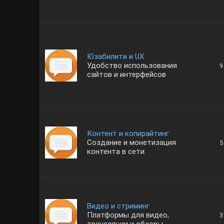
Юзабилити и UX
Удобство использования
9
сайтов и интерфейсов
Контент и копирайтинг
Создание и монетизация
5
контента в сети
Видео и стриминг
Платформы для видео,
3