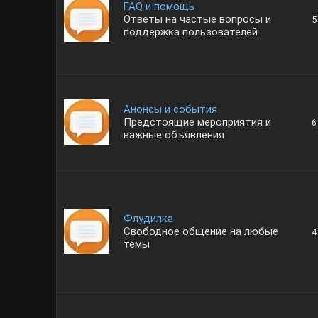
FAQ и помощь
Ответы на частые вопросы и
5
поддержка пользователей
Анонсы и события
Предстоящие мероприятия и
6
важные объявления
Флудилка
Свободное общение на любые
4
темы