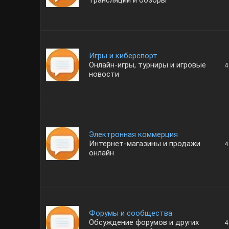
трансляции и обзоры
Игры и киберспорт
Онлайн-игры, турниры и игровые
4
новости
Электронная коммерция
Интернет-магазины и продажи
4
онлайн
Форумы и сообщества
Обсуждение форумов и других
4