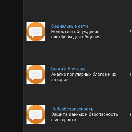
Социальные сети
Новости и обсуждения
5
платформ для общения
Блоги и блогеры
Анализ популярных блогов и их
1
авторов
Кибербезопасность
Защита данных и безопасность
3
в интернете