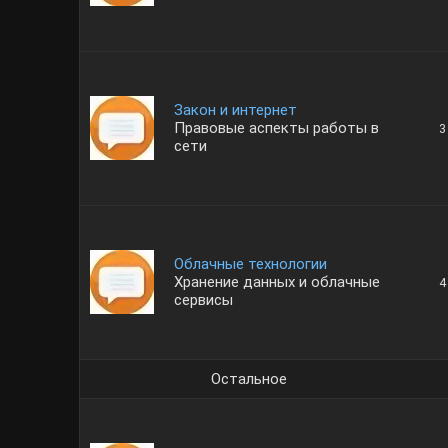
Закон и интернет
Правовые аспекты работы в
3
сети
Облачные технологии
Хранение данных и облачные
4
сервисы
Остальное