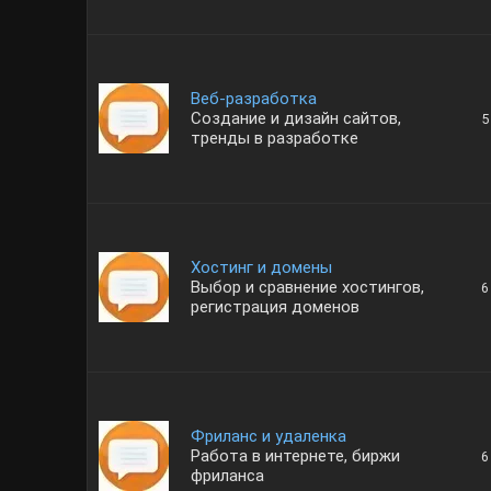
Веб-разработка
Создание и дизайн сайтов,
5
тренды в разработке
Хостинг и домены
Выбор и сравнение хостингов,
6
регистрация доменов
Фриланс и удаленка
Работа в интернете, биржи
6
фриланса