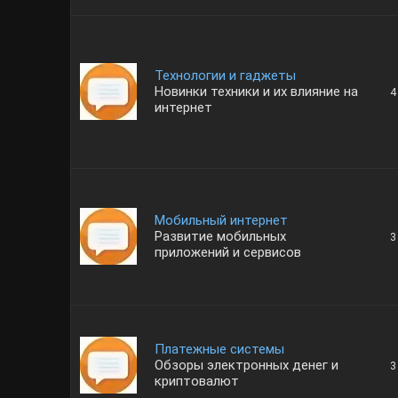
Технологии и гаджеты
Новинки техники и их влияние на
4
интернет
Мобильный интернет
Развитие мобильных
3
приложений и сервисов
Платежные системы
Обзоры электронных денег и
3
криптовалют