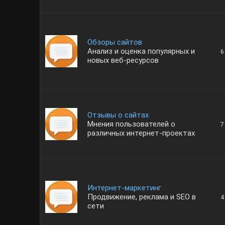
Обзоры сайтов
Анализ и оценка популярных и
6
новых веб-ресурсов
Отзывы о сайтах
Мнения пользователей о
7
различных интернет-проектах
Интернет-маркетинг
Продвижение, реклама и SEO в
4
сети