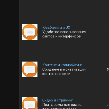
Юзабилити и UX
Удобство использования
9
сайтов и интерфейсов
Контент и копирайтинг
Создание и монетизация
5
контента в сети
Видео и стриминг
Платформы для видео,
3