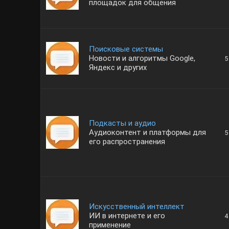
площадок для общения
Поисковые системы
Новости и алгоритмы Google,
5
Яндекс и других
Подкасты и аудио
Аудиоконтент и платформы для
5
его распространения
Искусственный интеллект
ИИ в интернете и его
4
применение