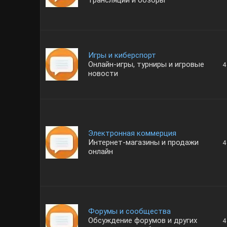
трансляции и обзоры
Игры и киберспорт
Онлайн-игры, турниры и игровые
4
новости
Электронная коммерция
Интернет-магазины и продажи
4
онлайн
Форумы и сообщества
Обсуждение форумов и других
4