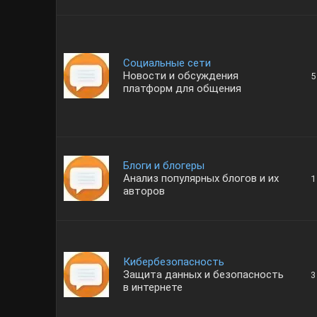
Социальные сети
Новости и обсуждения
5
платформ для общения
Блоги и блогеры
Анализ популярных блогов и их
1
авторов
Кибербезопасность
Защита данных и безопасность
3
в интернете