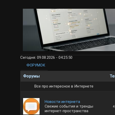
Сегодня: 09.08.2026 - 04:25:50
ФОРУМОК
Форумы
Т
Все про интересное в Интернете
Новости интернета
Свежие события и тренды
4
интернет-пространства