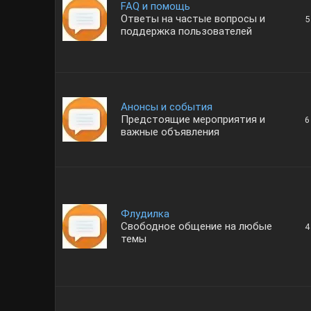
FAQ и помощь
Ответы на частые вопросы и
5
поддержка пользователей
Анонсы и события
Предстоящие мероприятия и
6
важные объявления
Флудилка
Свободное общение на любые
4
темы