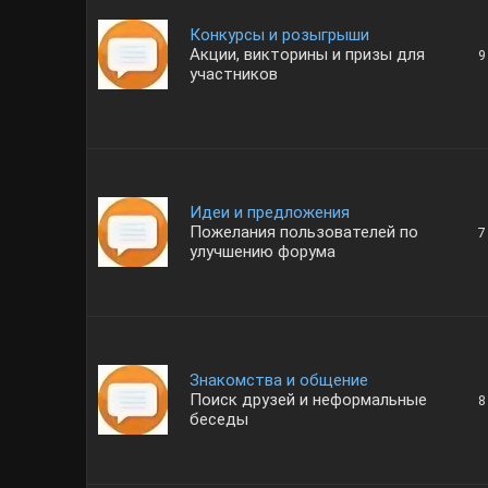
Конкурсы и розыгрыши
Акции, викторины и призы для
9
участников
Идеи и предложения
Пожелания пользователей по
7
улучшению форума
Знакомства и общение
Поиск друзей и неформальные
8
беседы